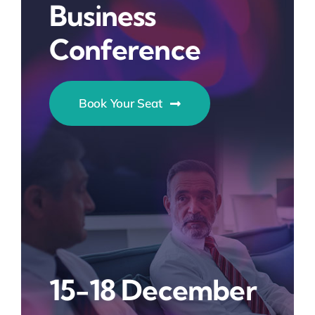
Business
Conference
Book Your Seat
15-18 December