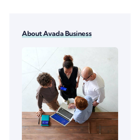
About Avada Business