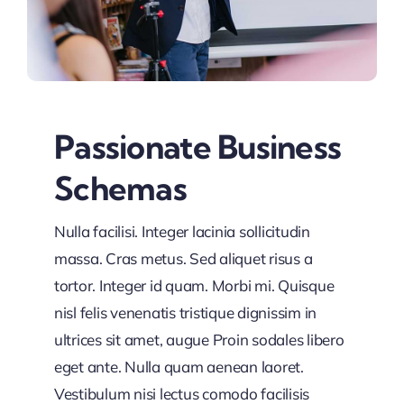
Passionate Business
Schemas
Nulla facilisi. Integer lacinia sollicitudin
massa. Cras metus. Sed aliquet risus a
tortor. Integer id quam. Morbi mi. Quisque
nisl felis venenatis tristique dignissim in
ultrices sit amet, augue Proin sodales libero
eget ante. Nulla quam aenean laoret.
Vestibulum nisi lectus comodo facilisis