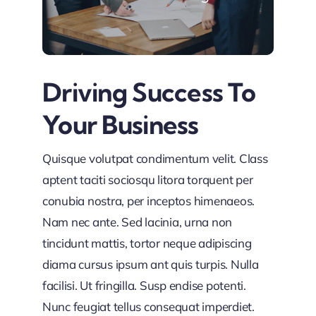
Driving Success To
Your Business
Quisque volutpat condimentum velit. Class
aptent taciti sociosqu litora torquent per
conubia nostra, per inceptos himenaeos.
Nam nec ante. Sed lacinia, urna non
tincidunt mattis, tortor neque adipiscing
diama cursus ipsum ant quis turpis. Nulla
facilisi. Ut fringilla. Susp endise potenti.
Nunc feugiat tellus consequat imperdiet.