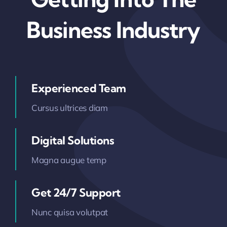
Business Industry
Experienced Team
Cursus ultrices diam
Digital Solutions
Magna augue temp
Get 24/7 Support
Nunc quisa volutpat