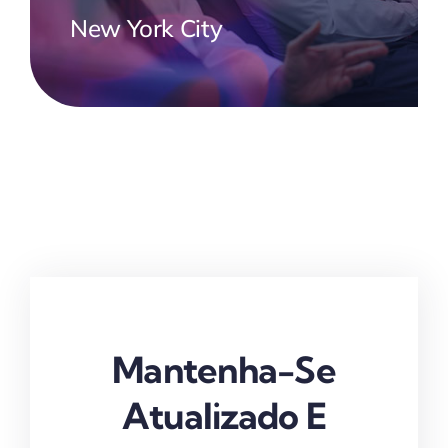
New York City
Mantenha-Se
Atualizado E