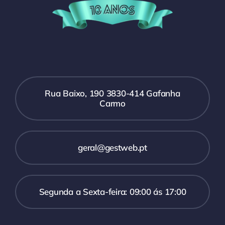
Rua Baixo, 190 3830-414 Gafanha
Carmo
geral@gestweb.pt
Segunda a Sexta-feira: 09:00 ás 17:00