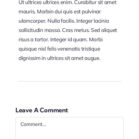
Ut ultrices ultrices enim. Curabitur sit amet
mauris. Morbin dui quis est pulvinar
ulamcorper. Nulla facilis. Integer lacinia
sollicitudin massa. Cras metus. Sed aliquet
risus a tortor. Integer id quam. Morbi
quisque nisl felis venenatis tristique
dignissim in ultrices sit amet augue.
Leave A Comment
Comment