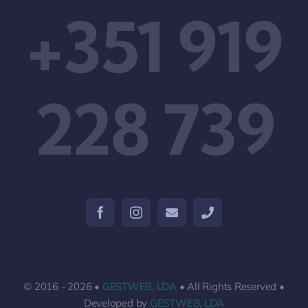
+351 919
228 739
© 2016 - 2026 •
GESTWEB, LDA
• All Rights Reserved •
Developed by
GESTWEB, LDA