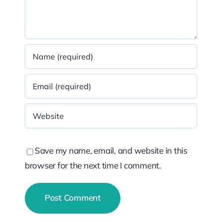
Save my name, email, and website in this
browser for the next time I comment.