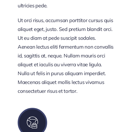
ultricies pede.
Ut orci risus, accumsan porttitor cursus quis
aliquet eget, justo. Sed pretium blandit orci.
Ut eu diam at pede suscipit sodales.
Aenean lectus eliti fermentum non convallis
id, sagittis at, neque. Nullam mauris orci
aliquet et iaculis au viverra vitae ligula.
Nulla ut felis in purus aliquam imperdiet.
Maecenas aliquet mollis lectus vivamus
consectetuer risus et tortor.