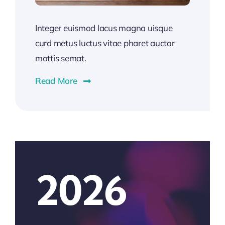
Integer euismod lacus magna uisque
curd metus luctus vitae pharet auctor
mattis semat.
Read More
2026