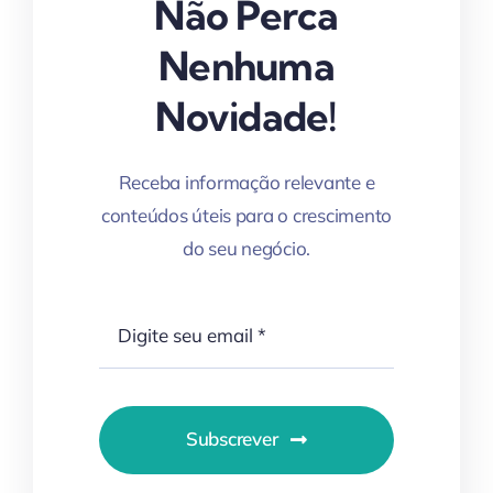
Não Perca
Nenhuma
Novidade!
Receba informação relevante e
conteúdos úteis para o crescimento
do seu negócio.
Subscrever