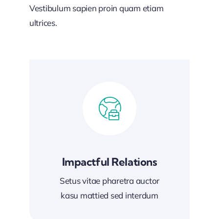
Vestibulum sapien proin quam etiam
ultrices.
Impactful Relations
Setus vitae pharetra auctor
kasu mattied sed interdum