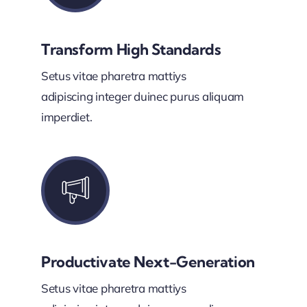
Transform High Standards
Setus vitae pharetra mattiys
adipiscing integer duinec purus aliquam
imperdiet.
Productivate Next-Generation
Setus vitae pharetra mattiys