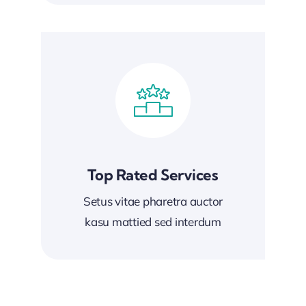
Top Rated Services
Setus vitae pharetra auctor
kasu mattied sed interdum