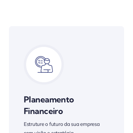
Planeamento
Financeiro
Estruture o futuro da sua empresa
com visão e estratégia.