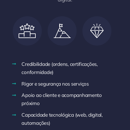
Credibilidade (ordens, certificações,
conformidade)
Rigor e segurança nos serviços
Apoio ao cliente e acompanhamento
próximo
Capacidade tecnológica (web, digital,
automações)