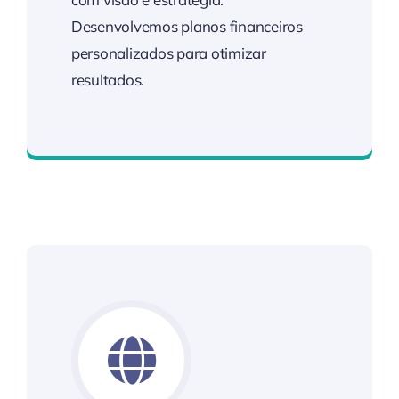
Desenvolvemos planos financeiros
personalizados para otimizar
resultados.
Crescimento com Estratégia