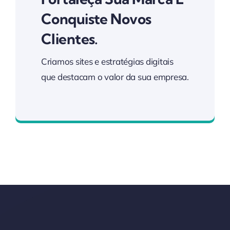
Conquiste Novos
Clientes.
Criamos sites e estratégias digitais
que destacam o valor da sua empresa.
Conecte-se com Seus Clientes