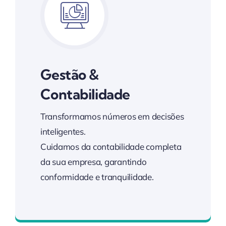
Gestão &
Contabilidade
Transformamos números em decisões
inteligentes.
Cuidamos da contabilidade completa
da sua empresa, garantindo
conformidade e tranquilidade.
Soluções de Contabilidade Eficientes