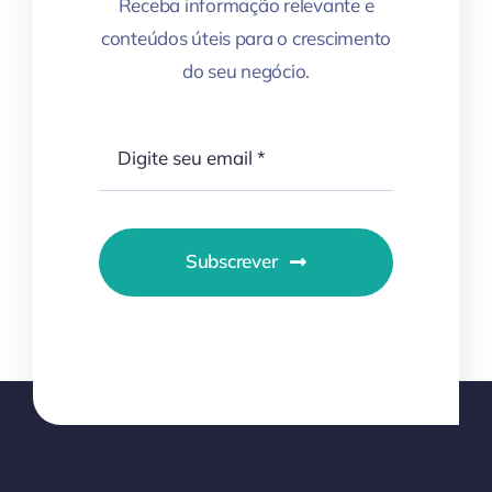
Receba informação relevante e
conteúdos úteis para o crescimento
do seu negócio.
Subscrever