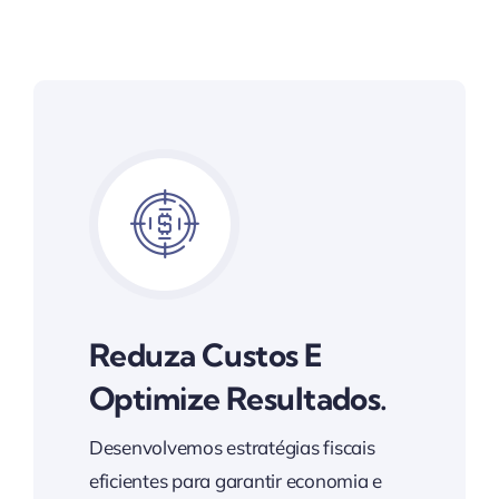
Reduza Custos E
Optimize Resultados.
Desenvolvemos estratégias fiscais
eficientes para garantir economia e