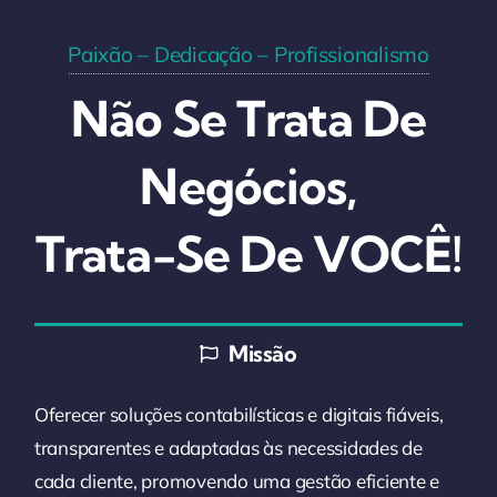
Paixão – Dedicação – Profissionalismo
Não Se Trata De
Negócios,
Trata-Se De VOCÊ!
Missão
Oferecer soluções contabilísticas e digitais fiáveis,
transparentes e adaptadas às necessidades de
cada cliente, promovendo uma gestão eficiente e