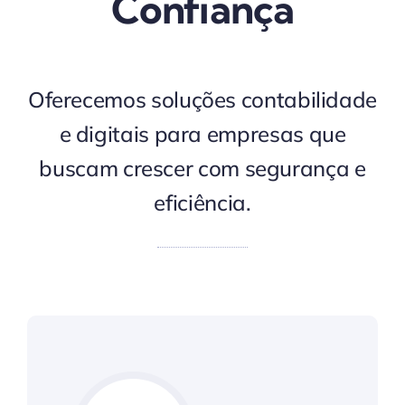
Confiança
Oferecemos soluções contabilidade
e digitais para empresas que
buscam crescer com segurança e
eficiência.