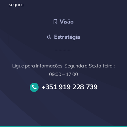
segura.
Visão
Estratégia
Ligue para Informações: Segunda a Sexta-feira :
09:00 – 17:00
+351 919 228 739