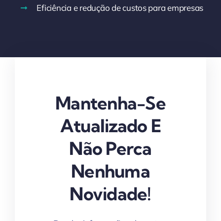
Eficiência e redução de custos para empresas
Mantenha-Se
Atualizado E
Não Perca
Nenhuma
Novidade!