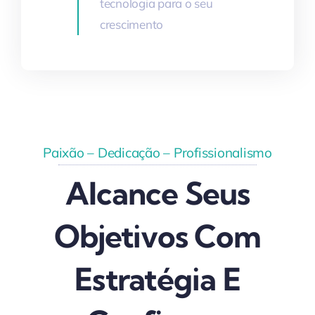
tecnologia para o seu
crescimento
Paixão – Dedicação – Profissionalismo
Alcance Seus
Objetivos Com
Estratégia E