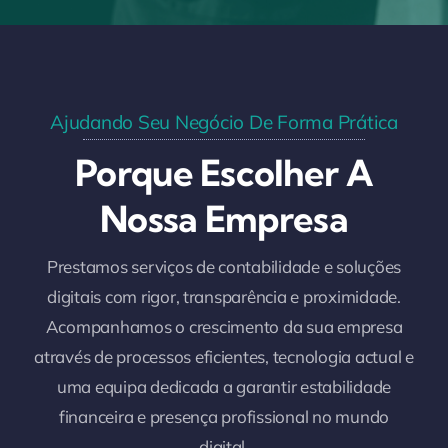
Ajudando Seu Negócio De Forma Prática
Porque Escolher A
Nossa Empresa
Prestamos serviços de contabilidade e soluções
digitais com rigor, transparência e proximidade.
Acompanhamos o crescimento da sua empresa
através de processos eficientes, tecnologia actual e
uma equipa dedicada a garantir estabilidade
financeira e presença profissional no mundo
digital.