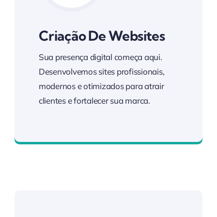
Criação De Websites
Sua presença digital começa aqui.
Desenvolvemos sites profissionais,
modernos e otimizados para atrair
clientes e fortalecer sua marca.
Fortaleça sua Presença Online