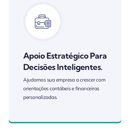
Apoio Estratégico Para
Decisões Inteligentes.
Ajudamos sua empresa a crescer com
orientações contábeis e financeiras
personalizadas.
Soluções Estratégicas para o Seu Negócio