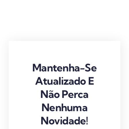
Mantenha-Se
Atualizado E
Não Perca
Nenhuma
Novidade!