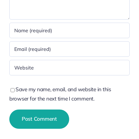
Save my name, email, and website in this
browser for the next time I comment.