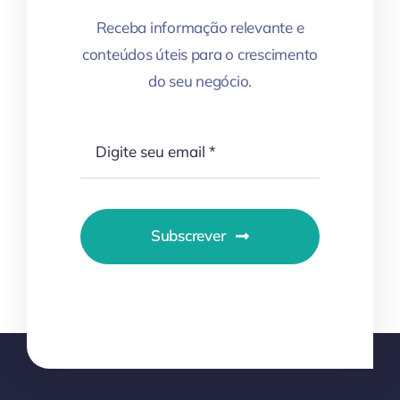
Receba informação relevante e
conteúdos úteis para o crescimento
do seu negócio.
Subscrever