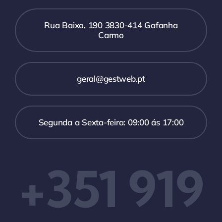
Rua Baixo, 190 3830-414 Gafanha
Carmo
geral@gestweb.pt
Segunda a Sexta-feira: 09:00 ás 17:00
+351 919