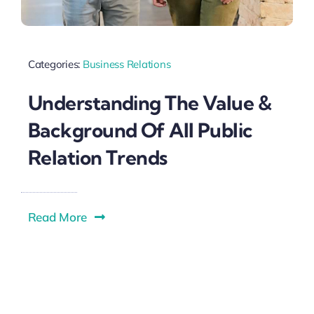
Categories:
Business Relations
Understanding The Value &
Background Of All Public
Relation Trends
Read More