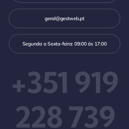
geral@gestweb.pt
Segunda a Sexta-feira: 09:00 ás 17:00
+351 919
228 739