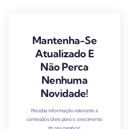
Mantenha-Se
Atualizado E
Não Perca
Nenhuma
Novidade!
Receba informação relevante e
conteúdos úteis para o crescimento
do seu negócio.