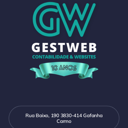
Rua Baixo, 190 3830-414 Gafanha
Carmo