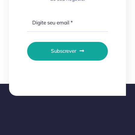
Subscrever